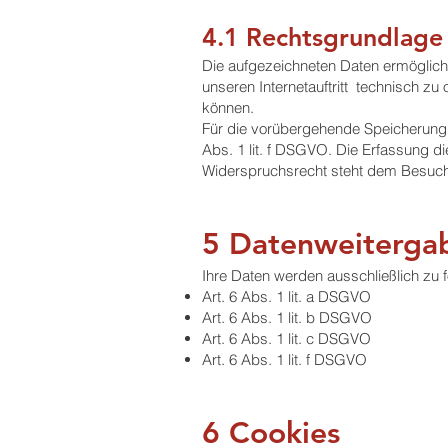
4.1 Rechtsgrundlage
Die aufgezeichneten Daten ermöglich
unseren Internetauftritt technisch zu 
können.
Für die vorübergehende Speicherung d
Abs. 1 lit. f DSGVO. Die Erfassung die
Widerspruchsrecht steht dem Besuche
5 Datenweiterga
Ihre Daten werden ausschließlich zu
Art. 6 Abs. 1 lit. a DSGVO
Art. 6 Abs. 1 lit. b DSGVO
Art. 6 Abs. 1 lit. c DSGVO
Art. 6 Abs. 1 lit. f DSGVO
6 Cookies