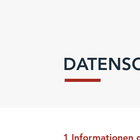
DATENS
1 Informationen