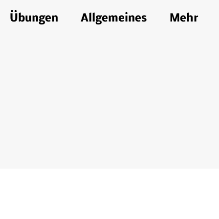
Übungen
Allgemeines
Mehr‎