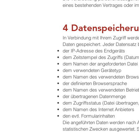
eines bestehenden Vertrages oder im 
4 Datenspeicher
In Verbindung mit Ihrem Zugriff wer
Daten gespeichert. Jeder Datensatz 
der IP-Adresse des Endgeräts
dem Zeitstempel des Zugriffs (Datum,
dem Namen der angeforderten Datei
dem verwendeten Gerätetyp
dem Namen des verwendeten Brows
der definierten Browsersprache
dem Namen des verwendeten Betri
der übertragenen Datenmenge
dem Zugriffsstatus (Datei übertragen,
dem Namen des Internet Anbieters
den evtl. Formularinhalten
Die angeführten Daten werden nach Ar
statistischen Zwecken ausgewertet. Sie